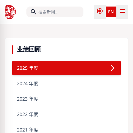
brightness_7
menu
search
EN
业绩回顾
arrow_forward_ios
2025 年度
2024 年度
2023 年度
2022 年度
2021 年度