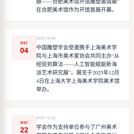
脉——合肥美术馆开馆雕塑邀请展”
在合肥美术馆作为开馆首展开幕。
2025-12-04
DEC
中国雕塑学会受邀携手上海美术学
04
院与上海市美术家协会共同主办“从
经验到算法——人工智能赋能新海
派艺术研究展”。展览于2025年12月
4日在上海大学上海美术学院美术馆
举办。
2025-12-22
DEC
学会作为支持单位参与了广州美术
22