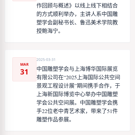
作回顾与概述》以线上线下相结合
的方式顺利举办，主讲人系中国雕
塑学会副秘书长、鲁迅美术学院教
授鲍海宁。
2025-03-31
MAR
中国雕塑学会与上海博华国际展览
31
有限公司在“2025上海国际公共空间
景观工程设计展”期间携手合作，于
上海新国际博览中心举办中国雕塑
学会公共空间展。中国雕塑学会携
手22位老中青艺术家，带来了51件
雕塑作品参展。