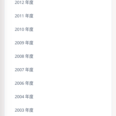
2012 年度
2011 年度
2010 年度
2009 年度
2008 年度
2007 年度
2006 年度
2004 年度
2003 年度