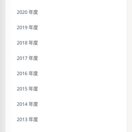
2020 年度
2019 年度
2018 年度
2017 年度
2016 年度
2015 年度
2014 年度
2013 年度