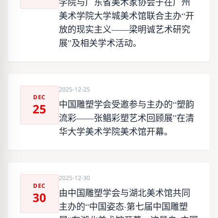
学院与广东省美术家协会于在广州
美术学院大学城美术馆联合主办“开
放的现实主义——梁明诚艺术研究
展”及相关学术活动。
2025-12-25
DEC
中国雕塑学会受邀参与主办的“塑韵
25
流彩——张鲳彩塑艺术回顾展”在清
华大学美术学院美术馆开幕。
2025-12-30
DEC
由中国雕塑学会与湖北美术馆共同
30
主办的“中国姿态·第七届中国雕塑