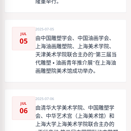
隆重举行。
2025-07-05
JUL
由中国雕塑学会、中国油画学会、
05
上海油画雕塑院、上海美术学院、
天津美术学院联合主办的“第三届当
代雕塑 • 油画青年推介展”在上海油
画雕塑院美术馆成功举办。
2025-07-06
JUL
由清华大学美术学院、中国雕塑学
06
会、中华艺术宫（上海美术馆）和
上海大学上海美术学院联合主办的