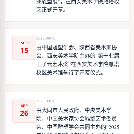
亚雕塑展”，在西安美术学院雁塔校
区正式开幕。
2025-09-15
SEP
由中国雕塑学会、陕西省美术家协
15
会、西安美术学院主办的“第十七届
王子云艺术奖”在西安美术学院雁塔
校区美术馆举行了开幕仪式。
2025-09-26
SEP
由大同市人民政府、中央美术学
26
院、中国美术家协会雕塑艺术委员
会、中国雕塑学会共同主办的“2025