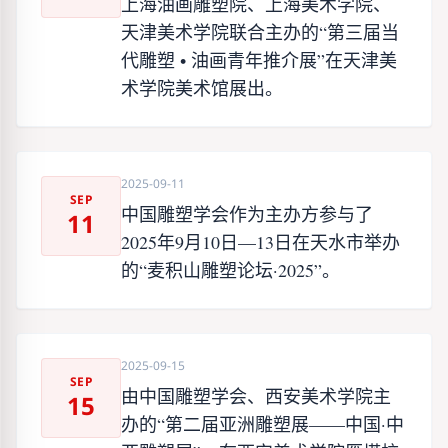
上海油画雕塑院、上海美术学院、
天津美术学院联合主办的“第三届当
代雕塑 • 油画青年推介展”在天津美
术学院美术馆展出。
2025-09-11
SEP
中国雕塑学会作为主办方参与了
11
2025年9月10日—13日在天水市举办
的“麦积山雕塑论坛·2025”。
2025-09-15
SEP
由中国雕塑学会、西安美术学院主
15
办的“第二届亚洲雕塑展——中国·中