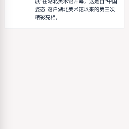
展”在湖北美术馆开幕，这是自“中国
姿态”落户湖北美术馆以来的第三次
精彩亮相。