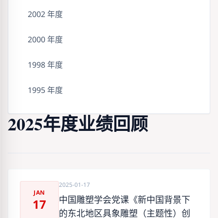
2002 年度
2000 年度
1998 年度
1995 年度
2025年度业绩回顾
2025-01-17
JAN
中国雕塑学会党课《新中国背景下
17
的东北地区具象雕塑（主题性）创