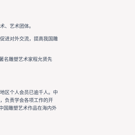
术、艺术团体。
促进对外交流，提高我国雕
国著名雕塑艺术家程允贤先
地区个人会员已逾千人。中
，负责学会各项工作的开
进中国雕塑艺术作品在海内外