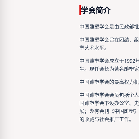
学会简介
中国雕塑学会是由民政部
中国雕塑学会旨在团结、组
塑艺术水平。
中国雕塑学会成立于199
生。现任会长为著名雕塑家
中国雕塑学会的最高权力机
中国雕塑学会会员包括个人
国雕塑学会下设办公室、史
展；办有会刊《中国雕塑》
的收藏与社会推广工作。