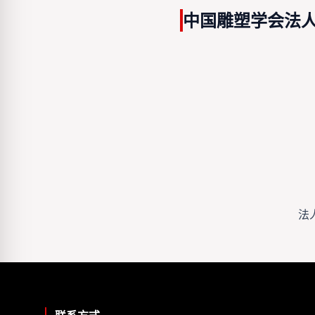
中国雕塑学会法
法