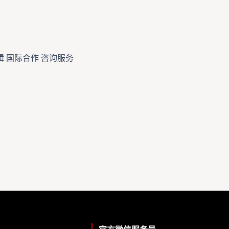
辑 国际合作 咨询服务